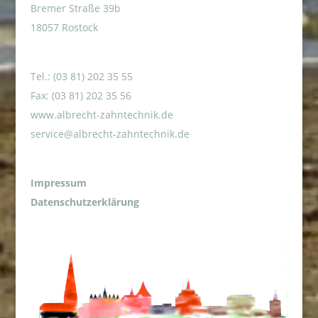
Bremer Straße 39b
18057 Rostock
Tel.: (03 81) 202 35 55
Fax: (03 81) 202 35 56
www.albrecht-zahntechnik.de
service@albrecht-zahntechnik.de
Impressum
Datenschutzerklärung