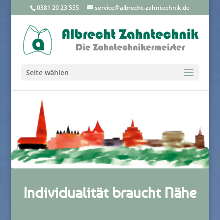
0381 20 23 555
service@albrecht-zahntechnik.de
Seite wählen
Individualität braucht Nähe