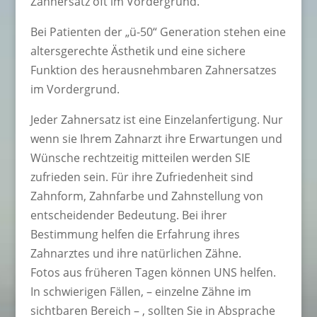
Zahnersatz oft im Vordergrund.
Bei Patienten der „ü-50“ Generation stehen eine
altersgerechte Ästhetik und eine sichere
Funktion des herausnehmbaren Zahnersatzes
im Vordergrund.
Jeder Zahnersatz ist eine Einzelanfertigung. Nur
wenn sie Ihrem Zahnarzt ihre Erwartungen und
Wünsche rechtzeitig mitteilen werden SIE
zufrieden sein. Für ihre Zufriedenheit sind
Zahnform, Zahnfarbe und Zahnstellung von
entscheidender Bedeutung. Bei ihrer
Bestimmung helfen die Erfahrung ihres
Zahnarztes und ihre natürlichen Zähne.
Fotos aus früheren Tagen können UNS helfen.
In schwierigen Fällen, – einzelne Zähne im
sichtbaren Bereich – , sollten Sie in Absprache