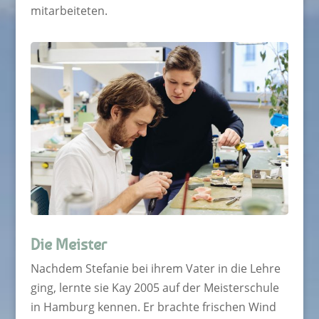
mitarbeiteten.
Die Meister
Nachdem Stefanie bei ihrem Vater in die Lehre
ging, lernte sie Kay 2005 auf der Meisterschule
in Hamburg kennen. Er brachte frischen Wind