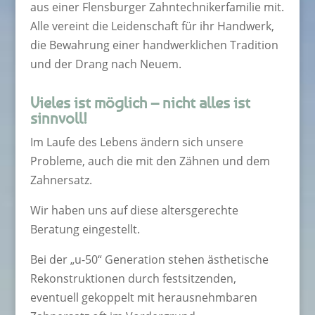
aus einer Flensburger Zahntechnikerfamilie mit.
Alle vereint die Leidenschaft für ihr Handwerk,
die Bewahrung einer handwerklichen Tradition
und der Drang nach Neuem.
Vieles ist möglich – nicht alles ist
sinnvoll!
Im Laufe des Lebens ändern sich unsere
Probleme, auch die mit den Zähnen und dem
Zahnersatz.
Wir haben uns auf diese altersgerechte
Beratung eingestellt.
Bei der „u-50“ Generation stehen ästhetische
Rekonstruktionen durch festsitzenden,
eventuell gekoppelt mit herausnehmbaren