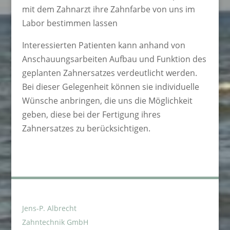
mit dem Zahnarzt ihre Zahnfarbe von uns im
Labor bestimmen lassen
Interessierten Patienten kann anhand von
Anschauungsarbeiten Aufbau und Funktion des
geplanten Zahnersatzes verdeutlicht werden.
Bei dieser Gelegenheit können sie individuelle
Wünsche anbringen, die uns die Möglichkeit
geben, diese bei der Fertigung ihres
Zahnersatzes zu berücksichtigen.
Jens-P. Albrecht
Zahntechnik GmbH