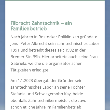
Albrecht Zahntechnik – ein
Familienbetrieb
Nach Jahren in Rostocker Polikliniken gründete
Jens- Peter Albrecht sein zahntechnisches Labor
1991 und betreibt dieses seit 1992 in der
Bremer Str. 39b. Hier arbeitete auch seine Frau
Gabriela, welche die organisatorischen
Tätigkeiten erledigte.
Am 1.1.2023 übergab der Gründer sein
zahntechnisches Labor an seine Tochter
Stefanie und Schwiegersohn Kay, beide
ebenfalls Zahntechnikermeister, die zuvor
schon etliche Jahre im Familienbetrieb