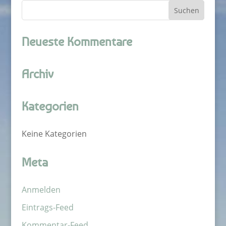
Neueste Kommentare
Archiv
Kategorien
Keine Kategorien
Meta
Anmelden
Eintrags-Feed
Kommentar-Feed