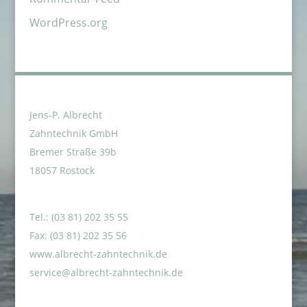
WordPress.org
Jens-P. Albrecht
Zahntechnik GmbH
Bremer Straße 39b
18057 Rostock
Tel.: (03 81) 202 35 55
Fax: (03 81) 202 35 56
www.albrecht-zahntechnik.de
service@albrecht-zahntechnik.de