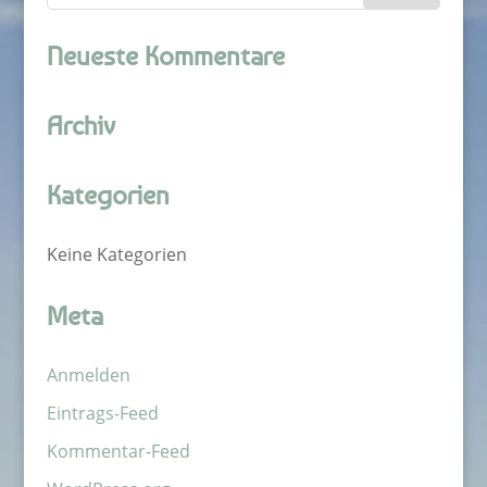
Neueste Kommentare
Archiv
Kategorien
Keine Kategorien
Meta
Anmelden
Eintrags-Feed
Kommentar-Feed