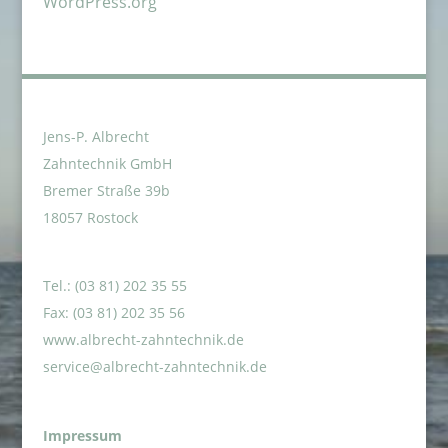
WordPress.org
Jens-P. Albrecht
Zahntechnik GmbH
Bremer Straße 39b
18057 Rostock
Tel.: (03 81) 202 35 55
Fax: (03 81) 202 35 56
www.albrecht-zahntechnik.de
service@albrecht-zahntechnik.de
Impressum