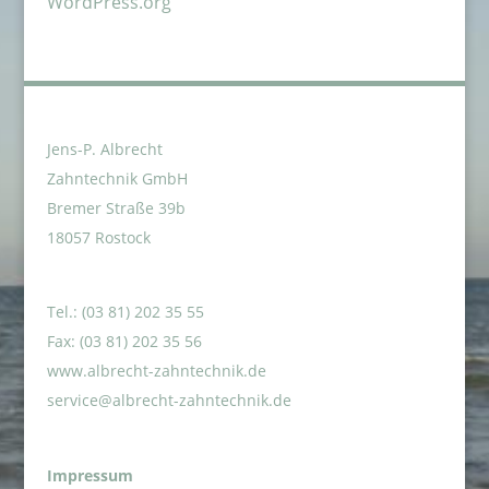
WordPress.org
Jens-P. Albrecht
Zahntechnik GmbH
Bremer Straße 39b
18057 Rostock
Tel.: (03 81) 202 35 55
Fax: (03 81) 202 35 56
www.albrecht-zahntechnik.de
service@albrecht-zahntechnik.de
Impressum