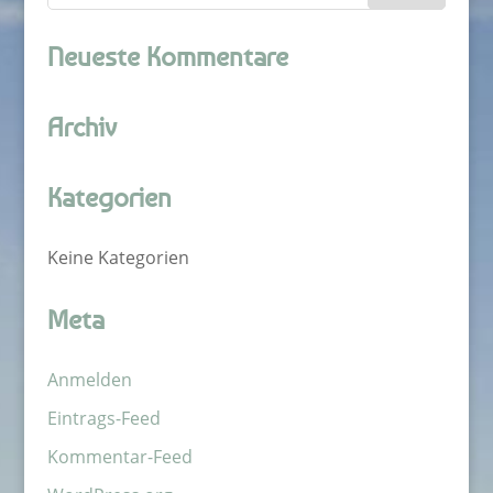
Neueste Kommentare
Archiv
Kategorien
Keine Kategorien
Meta
Anmelden
Eintrags-Feed
Kommentar-Feed