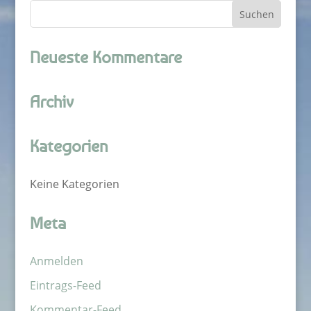
Neueste Kommentare
Archiv
Kategorien
Keine Kategorien
Meta
Anmelden
Eintrags-Feed
Kommentar-Feed