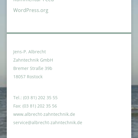
WordPress.org
Jens-P. Albrecht
Zahntechnik GmbH
Bremer Straße 39b
18057 Rostock
Tel.: (03 81) 202 35 55
Fax: (03 81) 202 35 56
www.albrecht-zahntechnik.de
service@albrecht-zahntechnik.de