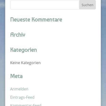
Neueste Kommentare
Archiv
Kategorien
Keine Kategorien
Meta
Anmelden
Eintrags-Feed
Kommentar-Feed