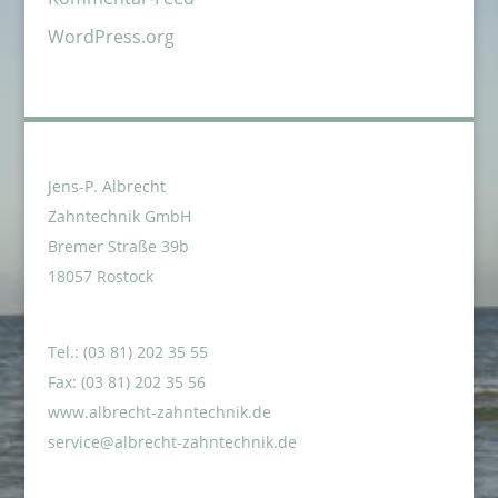
WordPress.org
Jens-P. Albrecht
Zahntechnik GmbH
Bremer Straße 39b
18057 Rostock
Tel.: (03 81) 202 35 55
Fax: (03 81) 202 35 56
www.albrecht-zahntechnik.de
service@albrecht-zahntechnik.de