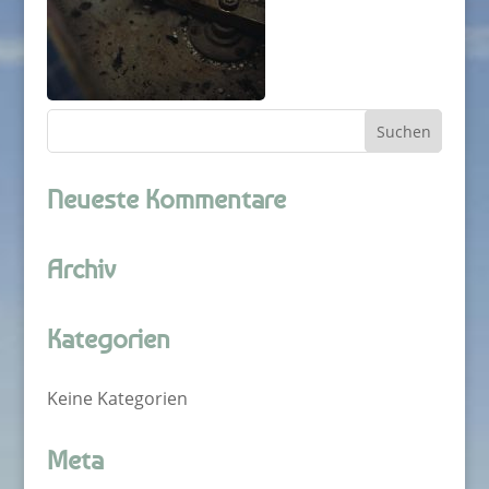
Neueste Kommentare
Archiv
Kategorien
Keine Kategorien
Meta