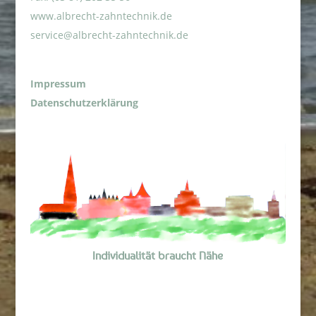
www.albrecht-zahntechnik.de
service@albrecht-zahntechnik.de
Impressum
Datenschutzerklärung
Individualität braucht Nähe