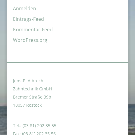
Anmelden
Eintrags-Feed
Kommentar-Feed
WordPress.org
Jens-P. Albrecht
Zahntechnik GmbH
Bremer Straße 39b
18057 Rostock
Tel.: (03 81) 202 35 55
Fax: (03 81) 202 35 56